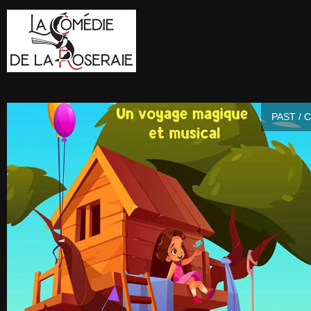
PAST / 