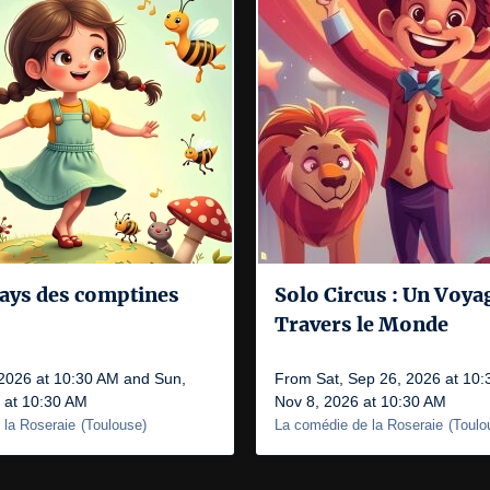
pays des comptines
Solo Circus : Un Voya
Travers le Monde
 2026 at 10:30 AM and Sun,
From Sat, Sep 26, 2026 at 10:
 at 10:30 AM
Nov 8, 2026 at 10:30 AM
 la Roseraie
(
Toulouse
)
La comédie de la Roseraie
(
Toulo