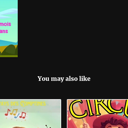
You may also like