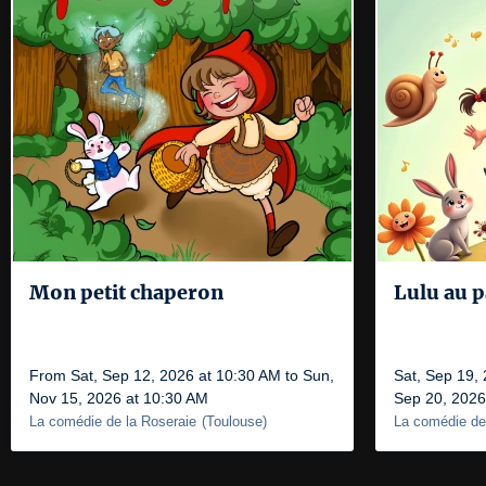
Mon petit chaperon
Lulu au 
From Sat, Sep 12, 2026 at 10:30 AM to Sun,
Sat, Sep 19,
Nov 15, 2026 at 10:30 AM
Sep 20, 2026
La comédie de la Roseraie
(
Toulouse
)
La comédie de