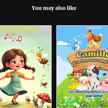
You may also like