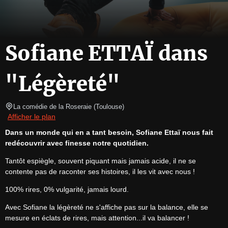
Sofiane ETTAÏ dans
"Légèreté"
La comédie de la Roseraie
(
Toulouse
)
Afficher le plan
Dans un monde qui en a tant besoin, Sofiane Ettaï nous fait 
redécouvrir avec finesse notre quotidien.
Tantôt espiègle, souvent piquant mais jamais acide, il ne se 
contente pas de raconter ses histoires, il les vit avec nous ! 
100% rires, 0% vulgarité, jamais lourd.
Avec Sofiane la légèreté ne s'affiche pas sur la balance, elle se 
mesure en éclats de rires, mais attention...il va balancer !