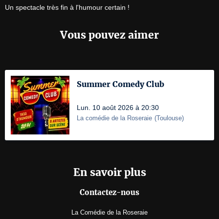
Un spectacle très fin à l'humour certain ! 
Vous pouvez aimer
Summer Comedy Club
Lun. 10 août 2026 à 20:30
La comédie de la Roseraie
(
Toulouse
)
En savoir plus
Contactez-nous
La Comédie de la Roseraie