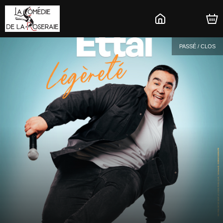
PASSÉ / CLOS