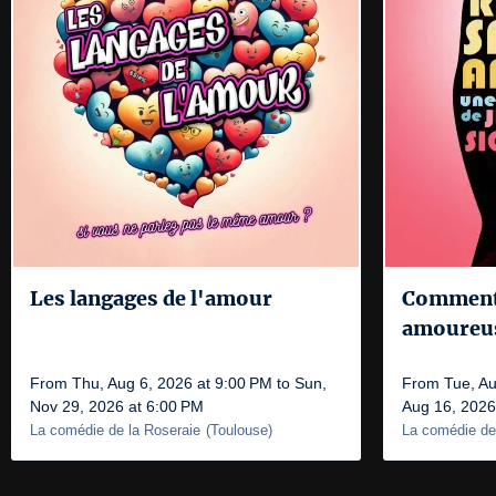
Les langages de l'amour
Comment 
amoureus
From Thu, Aug 6, 2026 at 9:00 PM to Sun,
From Tue, Au
Nov 29, 2026 at 6:00 PM
Aug 16, 2026
La comédie de la Roseraie
(
Toulouse
)
La comédie de