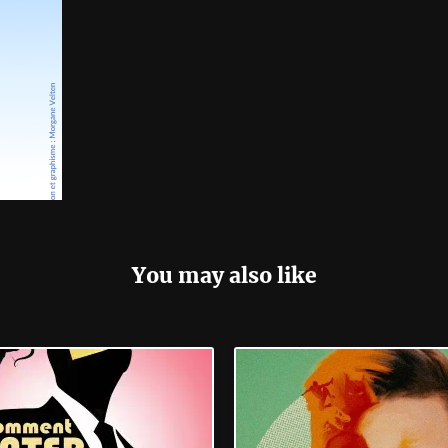
You may also like