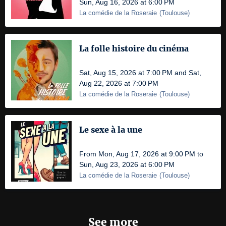
Sun, Aug 16, 2026 at 6:00 PM
La comédie de la Roseraie
(
Toulouse
)
La folle histoire du cinéma
Sat, Aug 15, 2026 at 7:00 PM and Sat,
Aug 22, 2026 at 7:00 PM
La comédie de la Roseraie
(
Toulouse
)
Le sexe à la une
From Mon, Aug 17, 2026 at 9:00 PM to
Sun, Aug 23, 2026 at 6:00 PM
La comédie de la Roseraie
(
Toulouse
)
See more