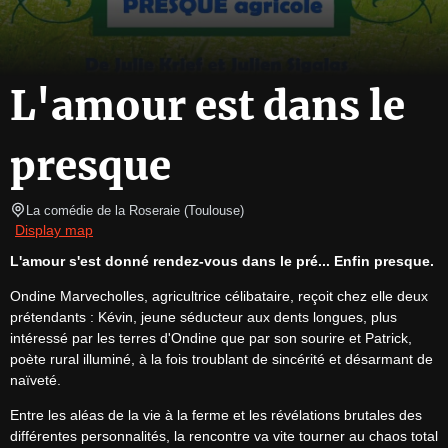
L'amour est dans le
presque
La comédie de la Roseraie
(
Toulouse
)
Display map
L'amour s'est donné rendez-vous dans le pré... Enfin presque.
Ondine Marvecholles, agricultrice célibataire, reçoit chez elle deux 
prétendants : Kévin, jeune séducteur aux dents longues, plus 
intéressé par les terres d'Ondine que par son sourire et Patrick, 
poète rural illuminé, à la fois troublant de sincérité et désarmant de 
naïveté.
Entre les aléas de la vie à la ferme et les révélations brutales des 
différentes personnalités, la rencontre va vite tourner au chaos total 