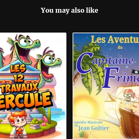
You may also like